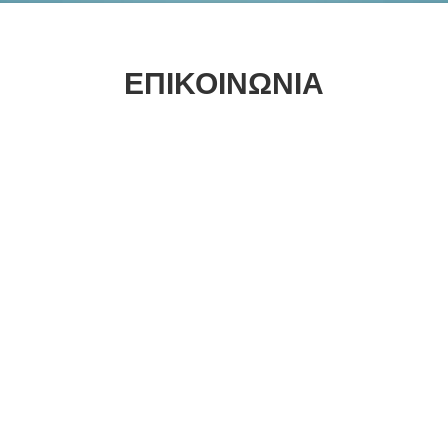
ΕΠΙΚΟΙΝΩΝΙΑ