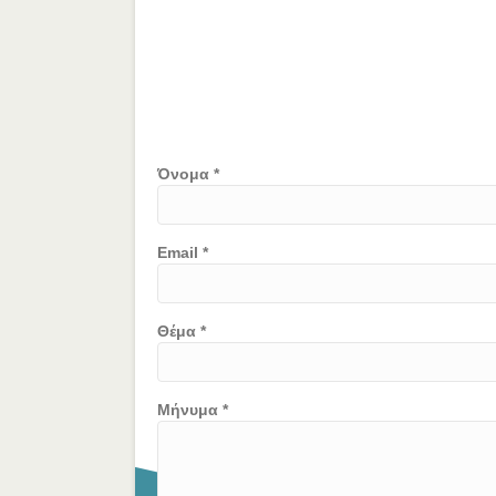
Όνομα *
Email *
Θέμα *
Μήνυμα *