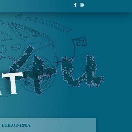
Facebook
Instagram
ΕΠΙΚΟΙΝΩΝΙΑ